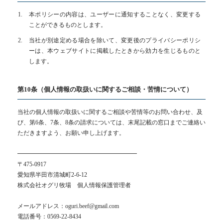
本ポリシーの内容は、ユーザーに通知することなく、変更する
ことができるものとします。
当社が別途定める場合を除いて、変更後のプライバシーポリシ
ーは、本ウェブサイトに掲載したときから効力を生じるものと
します。
第10条（個人情報の取扱いに関するご相談・苦情について）
当社の個人情報の取扱いに関するご相談や苦情等のお問い合わせ、及
び、第6条、7条、8条の請求については、末尾記載の窓口までご連絡い
ただきますよう、お願い申し上げます。
━━━━━━━━━━━━━━━━━━━━
〒475-0917
愛知県半田市清城町2-6-12
株式会社オグリ牧場 個人情報保護管理者
メールアドレス：oguri.beef@gmail.com
電話番号：0569-22-8434