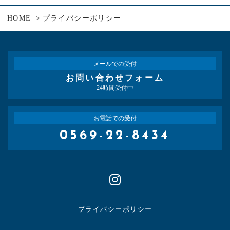
HOME
プライバシーポリシー
メールでの受付
お問い合わせフォーム
24時間受付中
お電話での受付
0569-22-8434
プライバシーポリシー